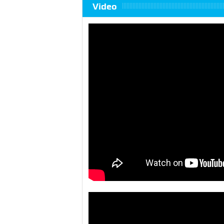
Video