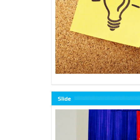
Slide