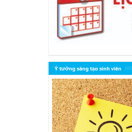
Ý tưởng sáng tạo sinh viên