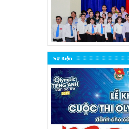
Sự Kiện