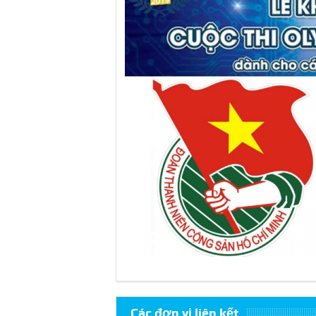
Các đơn vị liên kết