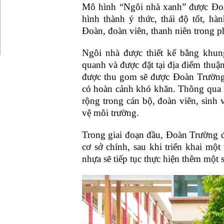
Mô hình “Ngôi nhà xanh” được Đoà
hình thành ý thức, thái độ tốt, h
Đoàn, đoàn viên, thanh niên trong p
Ngôi nhà được thiết kế bằng khung
quanh và được đặt tại địa điểm thuận 
được thu gom sẽ được Đoàn Trường 
có hoàn cảnh khó khăn. Thông qua 
rộng trong cán bộ, đoàn viên, sinh 
vệ môi trường.
Trong giai đoạn đầu, Đoàn Trường 
cơ sở chính, sau khi triển khai một 
nhựa sẽ tiếp tục thực hiện thêm một