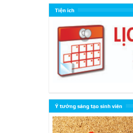
Tiện ích
Ý tưởng sáng tạo sinh viên