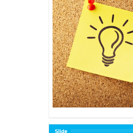
Slide