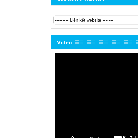
Video