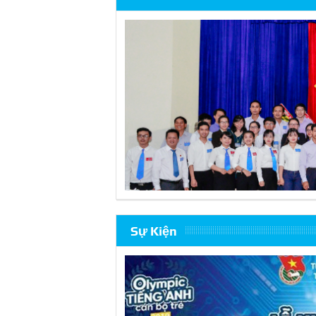
Sự Kiện