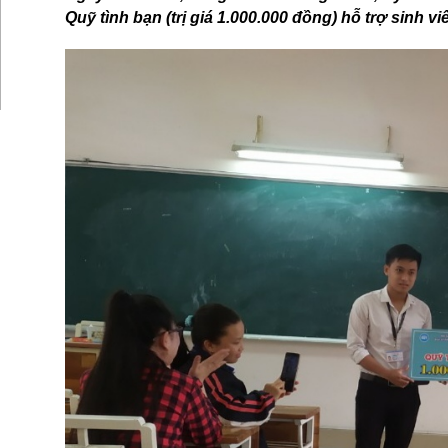
Quỹ tình bạn (trị giá 1.000.000 đồng) hỗ trợ sinh