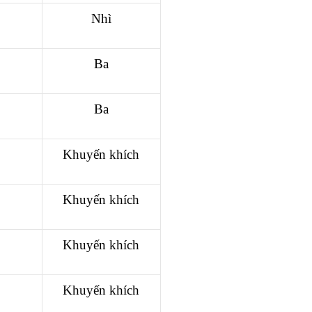
Nhì
Ba
Ba
Khuyến khích
Khuyến khích
Khuyến khích
Khuyến khích