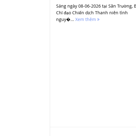
Sáng ngày 08-06-2026 tại Sân Trường, 
Chỉ đạo Chiến dịch Thanh niên tình
nguy�...
Xem thêm