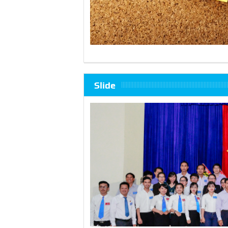
Slide