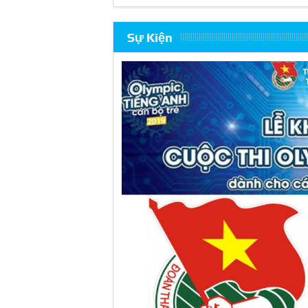
Sự Kiện