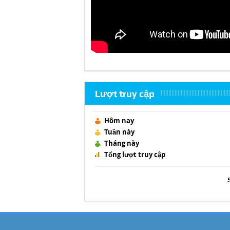
Lượt truy cập
Hôm nay
Tuần này
Tháng này
Tổng lượt truy cập