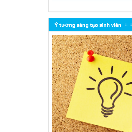
Ý tưởng sáng tạo sinh viên